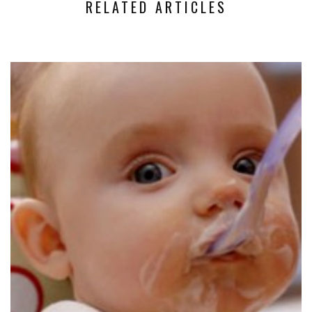
RELATED ARTICLES