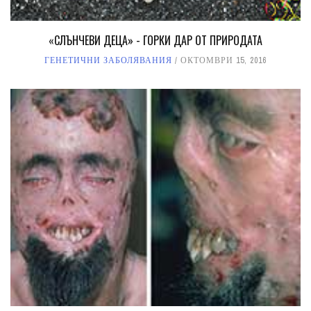
«СЛЪНЧЕВИ ДЕЦА» - ГОРКИ ДАР ОТ ПРИРОДАТА
ГЕНЕТИЧНИ ЗАБОЛЯВАНИЯ
ОКТОМВРИ 15, 2016