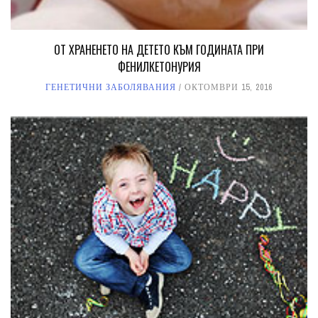
ОТ ХРАНЕНЕТО НА ДЕТЕТО КЪМ ГОДИНАТА ПРИ
ФЕНИЛКЕТОНУРИЯ
ГЕНЕТИЧНИ ЗАБОЛЯВАНИЯ
ОКТОМВРИ 15, 2016