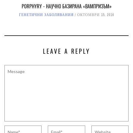
PORPHYRY - НАУЧНО БАЗИРАНА «ВАМПРИЗЪМ»
ГЕНЕТИЧНИ ЗАБОЛЯВАНИЯ
ОКТОМВРИ 15, 2016
LEAVE A REPLY