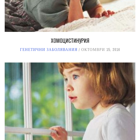
ХОМОЦИСТИНУРИЯ
ГЕНЕТИЧНИ ЗАБОЛЯВАНИЯ
ОКТОМВРИ 15, 2016