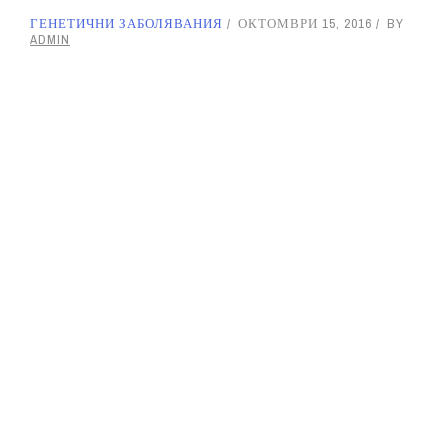
ГЕНЕТИЧНИ ЗАБОЛЯВАНИЯ
ОКТОМВРИ 15, 2016
BY
ADMIN