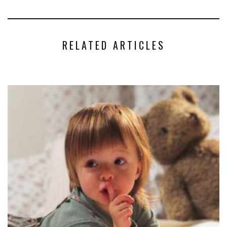
RELATED ARTICLES