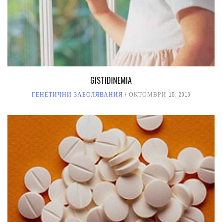
GISTIDINEMIA
ГЕНЕТИЧНИ ЗАБОЛЯВАНИЯ
ОКТОМВРИ 15, 2016