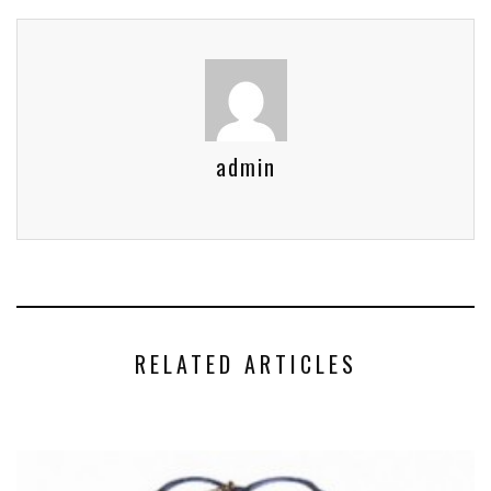
admin
RELATED ARTICLES