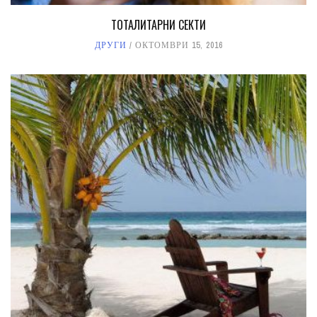
ТОТАЛИТАРНИ СЕКТИ
ДРУГИ
ОКТОМВРИ 15, 2016