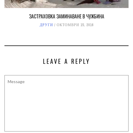
ЗАСТРАХОВКА ЗАМИНАВАНЕ В ЧУЖБИНА
ДРУГИ
ОКТОМВРИ 15, 2016
LEAVE A REPLY