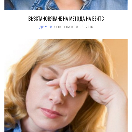
ВЪЗСТАНОВЯВАНЕ НА МЕТОДА НА БЕЙТС
ДРУГИ
ОКТОМВРИ 13, 2016