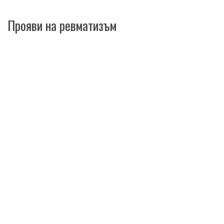
Прояви на ревматизъм