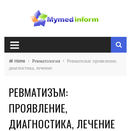
Home
›
Ревматология
›
Ревматизъм: проявление,
диагностика, лечение
РЕВМАТИЗЪМ:
ПРОЯВЛЕНИЕ,
ДИАГНОСТИКА, ЛЕЧЕНИЕ