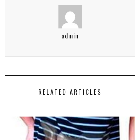
admin
RELATED ARTICLES