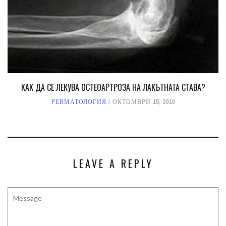
КАК ДА СЕ ЛЕКУВА ОСТЕОАРТРОЗА НА ЛАКЪТНАТА СТАВА?
РЕВМАТОЛОГИЯ
ОКТОМВРИ 15, 2016
LEAVE A REPLY