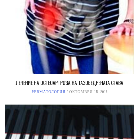
ЛЕЧЕНИЕ НА ОСТЕОАРТРОЗА НА ТАЗОБЕДРЕНАТА СТАВА
РЕВМАТОЛОГИЯ
ОКТОМВРИ 15, 2016