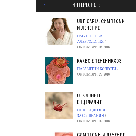
ИНТЕРЕСНО Е
URTICARIA: СИМПТОМИ
И ЛЕЧЕНИЕ
ИМУНОЛОГИЯ,
АЛЕРГОЛОГИЯ
ОКТОМВРИ 15, 2016
КАКВО Е ТЕНЕНИКХОЗ
ПАРАЗИТНИ БОЛЕСТИ
ОКТОМВРИ 15, 2016
ОТКЛОНЕТЕ
ЕНЦЕФАЛИТ
ИНФЕКЦИОЗНИ
ЗАБОЛЯВАНИЯ
ОКТОМВРИ 15, 2016
СИМПТОМИ И ЛЕЧЕНИЕ