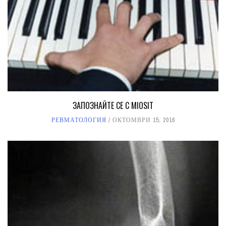
ЗАПОЗНАЙТЕ СЕ С MIOSIT
РЕВМАТОЛОГИЯ
ОКТОМВРИ 15, 2016