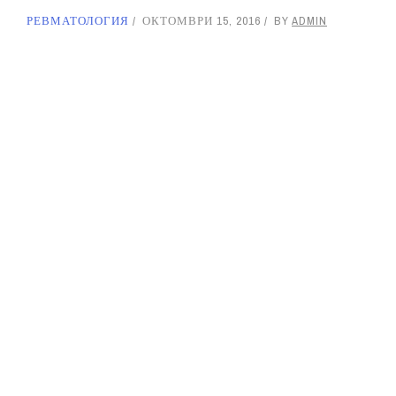
РЕВМАТОЛОГИЯ
ОКТОМВРИ 15, 2016
BY
ADMIN