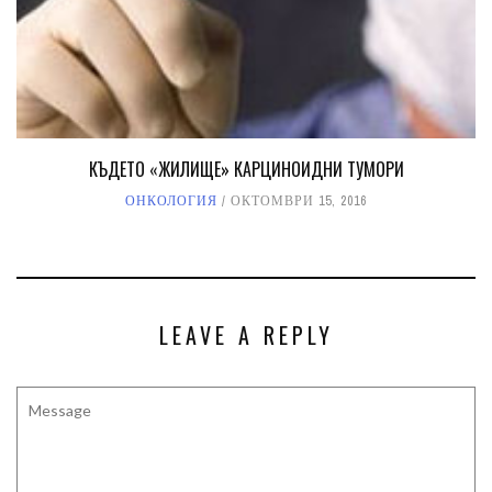
КЪДЕТО «ЖИЛИЩЕ» КАРЦИНОИДНИ ТУМОРИ
ОНКОЛОГИЯ
ОКТОМВРИ 15, 2016
LEAVE A REPLY