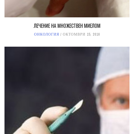
ЛЕЧЕНИЕ НА МНОЖЕСТВЕН МИЕЛОМ
ОНКОЛОГИЯ
ОКТОМВРИ 15, 2016