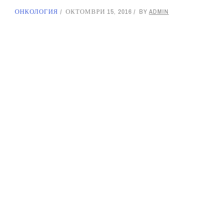
ОНКОЛОГИЯ
ОКТОМВРИ 15, 2016
BY
ADMIN