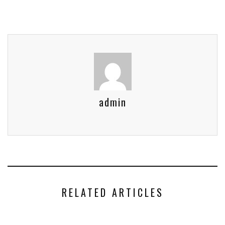
admin
RELATED ARTICLES