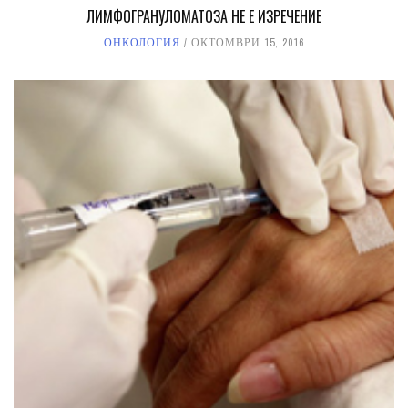
ЛИМФОГРАНУЛОМАТОЗА НЕ Е ИЗРЕЧЕНИЕ
ОНКОЛОГИЯ
ОКТОМВРИ 15, 2016