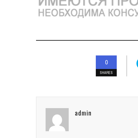
0
SHARES
admin