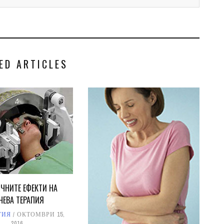
ED ARTICLES
ЧНИТЕ ЕФЕКТИ НА
ЧЕВА ТЕРАПИЯ
ГИЯ
ОКТОМВРИ 15,
2016