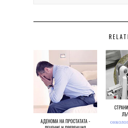
RELAT
СТРАНИ
ЛЪ
АДЕНОМА НА ПРОСТАТАТА -
ОНКОЛО