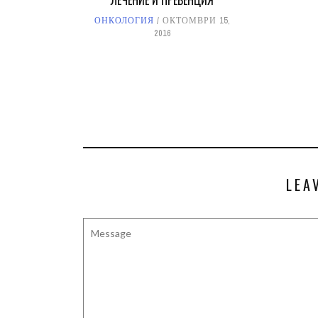
ЛЕЧЕНИЕ И ПРЕВЕНЦИЯ
ОНКОЛОГИЯ
ОКТОМВРИ 15,
2016
LEA