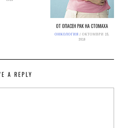
ОТ ОПАСЕН РАК НА СТОМАХА
ОНКОЛОГИЯ
ОКТОМВРИ 15,
2016
VE A REPLY