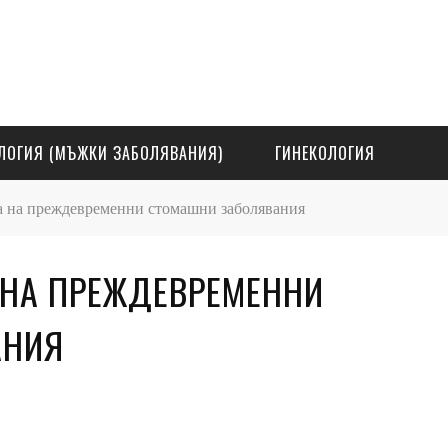
ЛОГИЯ (МЪЖКИ ЗАБОЛЯВАНИЯ)
ГИНЕКОЛОГИЯ
а на преждевременни стомашни заболявания
 НА ПРЕЖДЕВРЕМЕННИ
АНИЯ