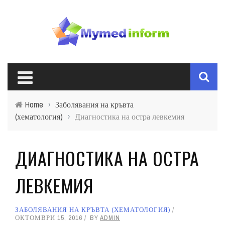
Home
›
Заболявания на кръвта
(хематология)
›
Диагностика на остра левкемия
ДИАГНОСТИКА НА ОСТРА
ЛЕВКЕМИЯ
ЗАБОЛЯВАНИЯ НА КРЪВТА (ХЕМАТОЛОГИЯ)
ОКТОМВРИ 15, 2016
BY
ADMIN