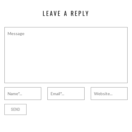
LEAVE A REPLY