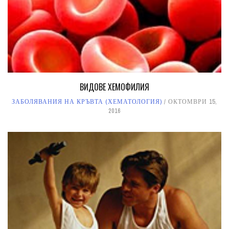
ВИДОВЕ ХЕМОФИЛИЯ
ЗАБОЛЯВАНИЯ НА КРЪВТА (ХЕМАТОЛОГИЯ)
ОКТОМВРИ 15,
2016