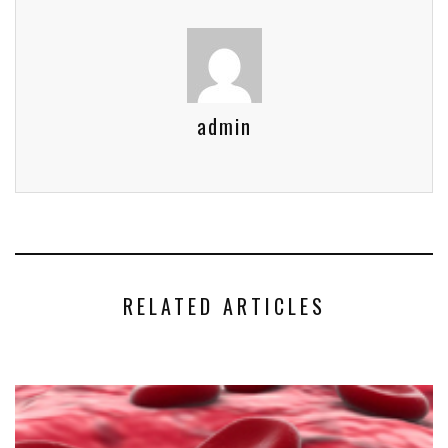
admin
RELATED ARTICLES