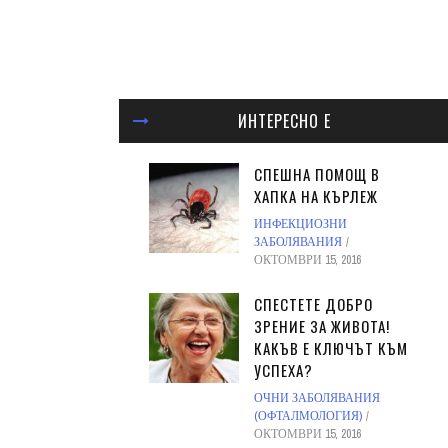
ИНТЕРЕСНО Е
СПЕШНА ПОМОЩ В
ХАПКА НА КЪРЛЕЖ
ИНФЕКЦИОЗНИ
ЗАБОЛЯВАНИЯ
ОКТОМВРИ 15, 2016
СПЕСТЕТЕ ДОБРО
ЗРЕНИЕ ЗА ЖИВОТА!
КАКЪВ Е КЛЮЧЪТ КЪМ
УСПЕХА?
ОЧНИ ЗАБОЛЯВАНИЯ
(ОФТАЛМОЛОГИЯ)
ОКТОМВРИ 15, 2016