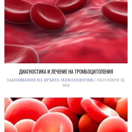
ДИАГНОСТИКА И ЛЕЧЕНИЕ НА ТРОМБОЦИТОПЕНИЯ
ЗАБОЛЯВАНИЯ НА КРЪВТА (ХЕМАТОЛОГИЯ)
ОКТОМВРИ 15,
2016