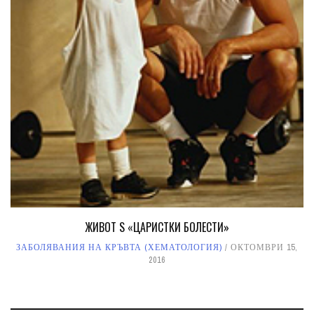
ЖИВОТ S «ЦАРИСТКИ БОЛЕСТИ»
ЗАБОЛЯВАНИЯ НА КРЪВТА (ХЕМАТОЛОГИЯ)
ОКТОМВРИ 15,
2016