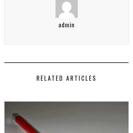
admin
RELATED ARTICLES