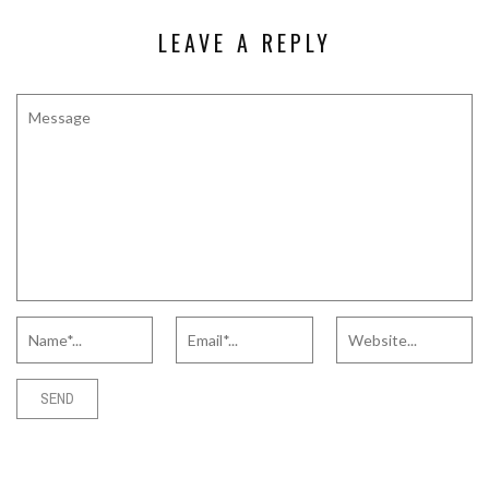
LEAVE A REPLY