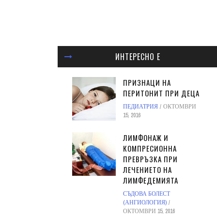
ИНТЕРЕСНО Е
ПРИЗНАЦИ НА
ПЕРИТОНИТ ПРИ ДЕЦА
ПЕДИАТРИЯ
ОКТОМВРИ
15, 2016
ЛИМФОНАЖ И
КОМПРЕСИОННА
ПРЕВРЪЗКА ПРИ
ЛЕЧЕНИЕТО НА
ЛИМФЕДЕМИЯТА
СЪДОВА БОЛЕСТ
(АНГИОЛОГИЯ)
ОКТОМВРИ 15, 2016