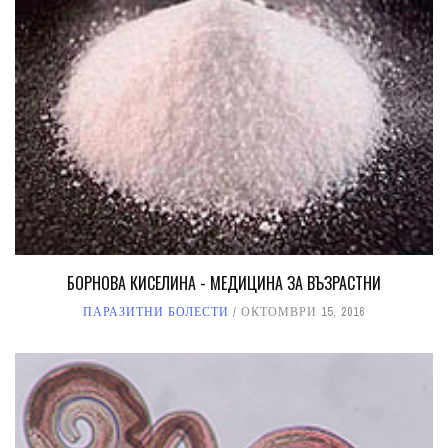
БОРНОВА КИСЕЛИНА - МЕДИЦИНА ЗА ВЪЗРАСТНИ
ПАРАЗИТНИ БОЛЕСТИ
ОКТОМВРИ 15, 2016