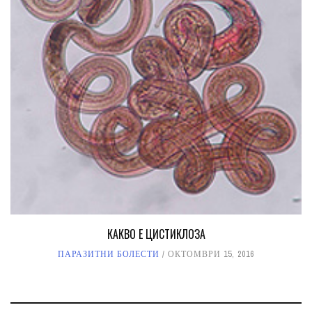
КАКВО Е ЦИСТИКЛОЗА
ПАРАЗИТНИ БОЛЕСТИ
ОКТОМВРИ 15, 2016