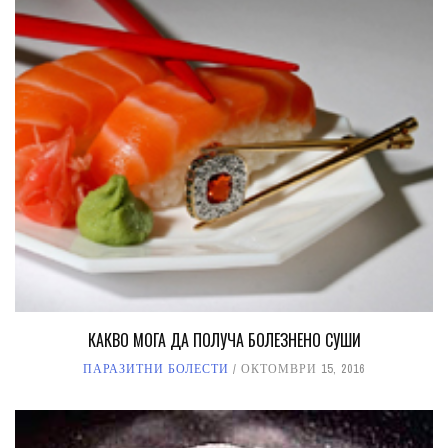
КАКВО МОГА ДА ПОЛУЧА БОЛЕЗНЕНО СУШИ
ПАРАЗИТНИ БОЛЕСТИ
ОКТОМВРИ 15, 2016