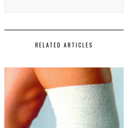
RELATED ARTICLES