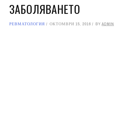
ЗАБОЛЯВАНЕТО
РЕВМАТОЛОГИЯ
ОКТОМВРИ 15, 2016
BY
ADMIN