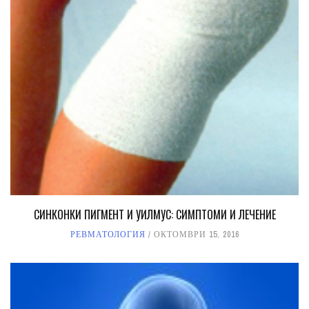
СИНКОНКИ ПИГМЕНТ И УИЛМУС: СИМПТОМИ И ЛЕЧЕНИЕ
РЕВМАТОЛОГИЯ
ОКТОМВРИ 15, 2016