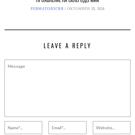
РЕВМАТОЛОГИЯ
ОКТОМВРИ 15, 2016
LEAVE A REPLY