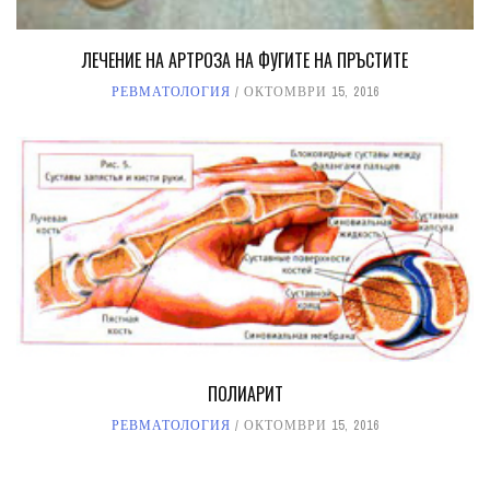
ЛЕЧЕНИЕ НА АРТРОЗА НА ФУГИТЕ НА ПРЪСТИТЕ
РЕВМАТОЛОГИЯ
ОКТОМВРИ 15, 2016
ПОЛИАРИТ
РЕВМАТОЛОГИЯ
ОКТОМВРИ 15, 2016