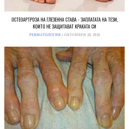
ОСТЕОАРТРОЗА НА ГЛЕЗЕННА СТАВА - ЗАПЛАТАТА НА ТЕЗИ,
КОИТО НЕ ЗАЩИТАВАТ КРАКАТА СИ
РЕВМАТОЛОГИЯ
ОКТОМВРИ 15, 2016