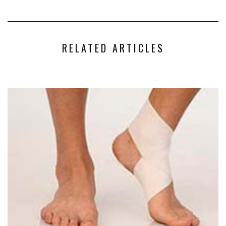
RELATED ARTICLES