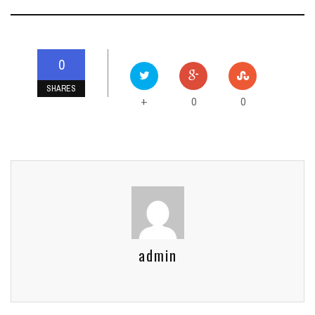
0
SHARES
0
0
+
admin