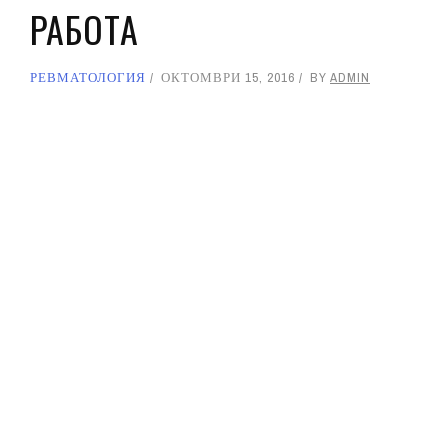
РАБОТА
РЕВМАТОЛОГИЯ
ОКТОМВРИ 15, 2016
BY
ADMIN