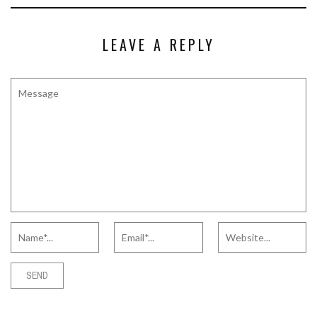
LEAVE A REPLY