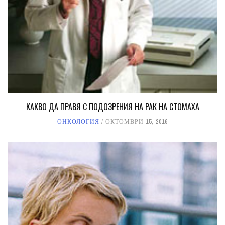
КАКВО ДА ПРАВЯ С ПОДОЗРЕНИЯ НА РАК НА СТОМАХА
ОНКОЛОГИЯ
ОКТОМВРИ 15, 2016