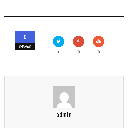
0
SHARES
0
0
+
admin