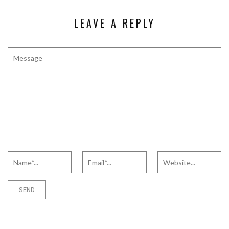
LEAVE A REPLY