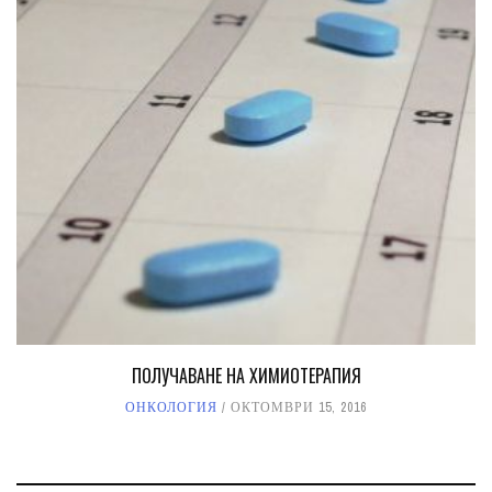
ПОЛУЧАВАНЕ НА ХИМИОТЕРАПИЯ
ОНКОЛОГИЯ
ОКТОМВРИ 15, 2016