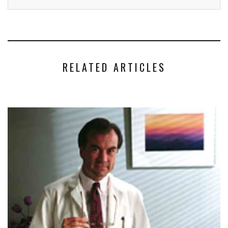
RELATED ARTICLES