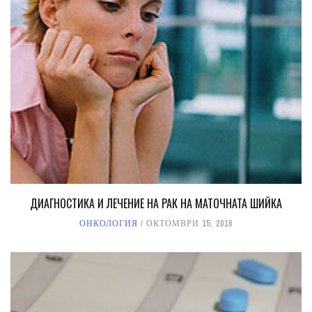
ДИАГНОСТИКА И ЛЕЧЕНИЕ НА РАК НА МАТОЧНАТА ШИЙКА
ОНКОЛОГИЯ
ОКТОМВРИ 15, 2016